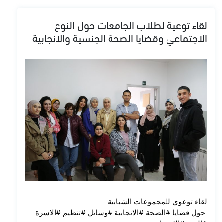
لقاء توعية لطلاب الجامعات حول النوع
الاجتماعي وقضايا الصحة الجنسية والانجابية
لقاء توعوي للمجموعات الشبابية
 حول قضايا 
#الصحة
#الانجابية
#وسائل
#تنظيم
#الاسرة