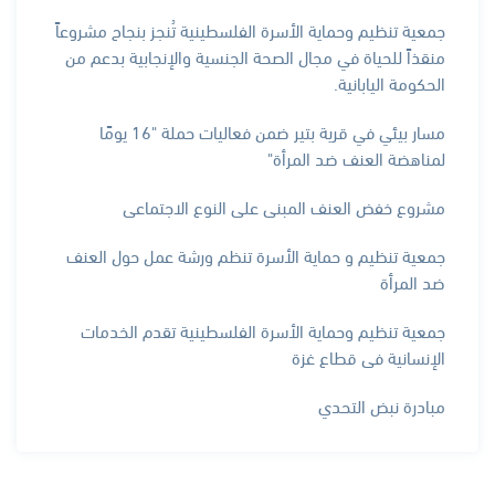
جمعية تنظيم وحماية الأسرة الفلسطينية تُنجز بنجاح مشروعاً
منقذاً للحياة في مجال الصحة الجنسية والإنجابية بدعم من
الحكومة اليابانية.
مسار بيئي في قرية بتير ضمن فعاليات حملة "16 يومًا
لمناهضة العنف ضد المرأة"
مشروع خفض العنف المبني على النوع الاجتماعي
جمعية تنظيم و حماية الأسرة تنظم ورشة عمل حول العنف
ضد المرأة
جمعية تنظيم وحماية الأسرة الفلسطينية تقدم الخدمات
الإنسانية في قطاع غزة
مبادرة نبض التحدي