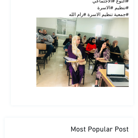
#النوع
#الاجتماعي
#تنظيم
#الاسرة
#جمعية
 تنظيم الاسرة 
#رام
 الله
Most Popular Post