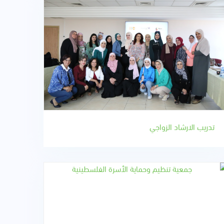
تدريب الارشاد الزواجي