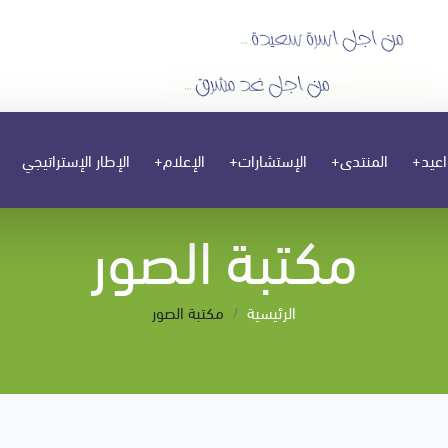
اعيد+
المنتدى+
الإستشارات+
الإعلام+
الإطار الإستراتيجي
مكتبة الصور
الرئيسية
مكتبة الصور