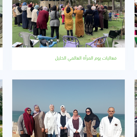
فعاليات يوم المرأة العالمي الخليل