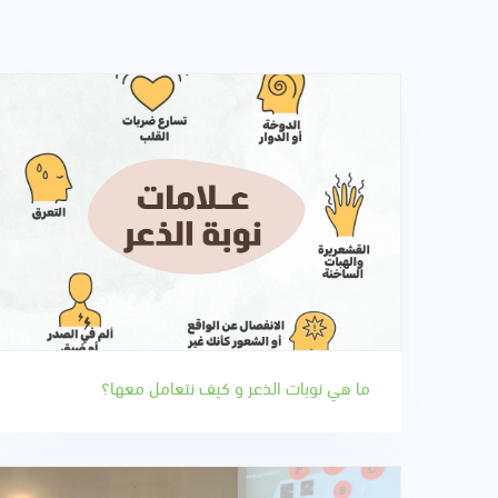
ما هي نوبات الذعر و كيف نتعامل معها؟