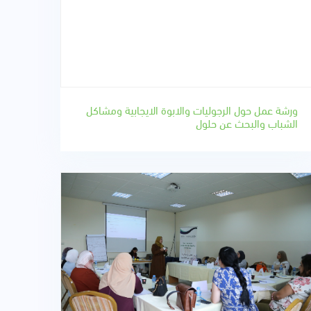
ورشة عمل حول الرجوليات والابوة الايجابية ومشاكل
الشباب والبحث عن حلول