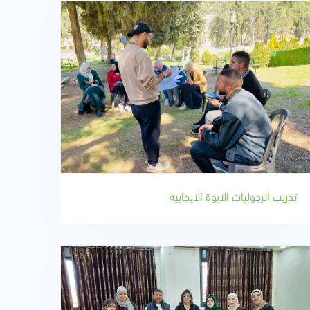
تدريب الرجوليات الابوة الايجابية