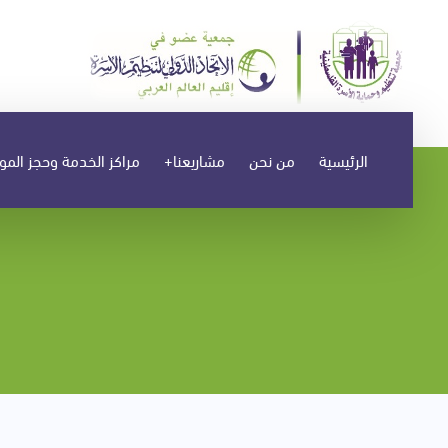
الرئيسية
من نحن
مشاريعنا+
مراكز الخدمة وحجز المو