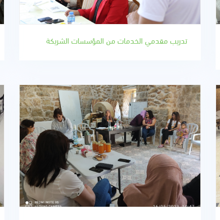
تدريب مقدمي الخدمات من المؤسسات الشريكة