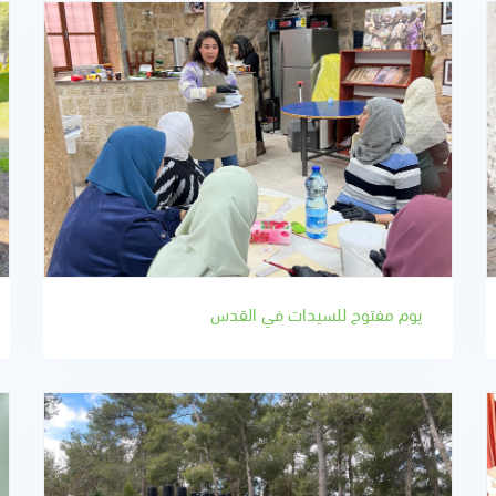
يوم مفتوح للسيدات في القدس