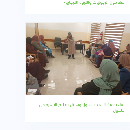
لقاء حول الرجوليات والابوة الايجابية
لقاء توعية للسيدات حول وسائل تنظيم الاسرة في
حلحول