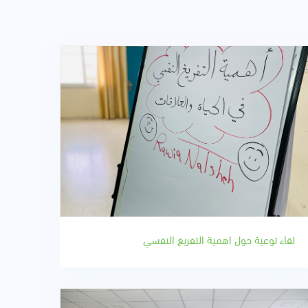
لقاء توعية حول اهمية التفريغ النفسي