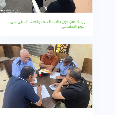
ورشة عمل حول حالات العنف والعنف المبني على
النوع الاجتماعي