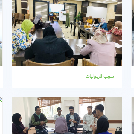
تدريب الرجوليات