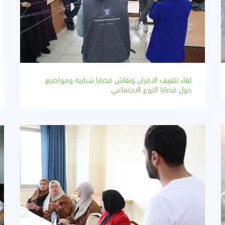
لقاء تثقيف الاقران ونقاش قضايا شبابية ومواضيع
حول قضايا النوع الاجتماعي