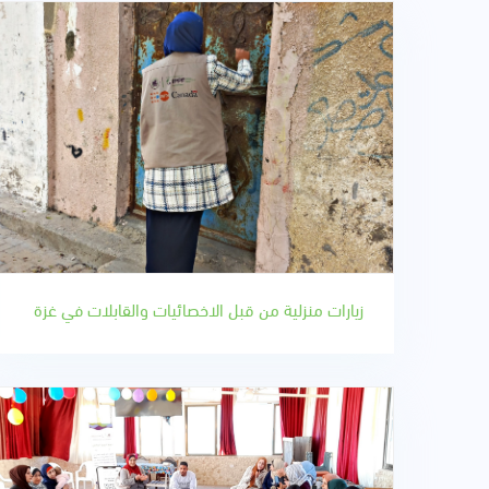
زيارات منزلية من قبل الاخصائيات والقابلات في غزة