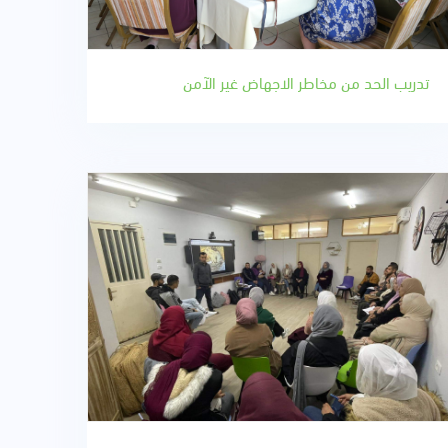
تدريب الحد من مخاطر الاجهاض غير الآمن