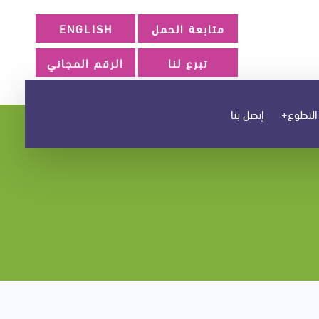
متابعة الحمل
ENGLISH
تبرع لنا
الرقم المجاني
التطوع+
إتصل بنا